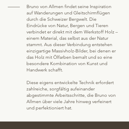
Bruno von Allmen findet seine Inspiration
auf Wanderungen und Gleitschirmflügen
durch die Schweizer Bergwelt. Die
Eindrücke von Natur, Bergen und Tieren
verbindet er direkt mit dem Werkstoff Holz –
einem Material, das selbst aus der Natur
stammt. Aus dieser Verbindung entstehen
einzigartige Massivholz-Bilder, bei denen er
das Holz mit Ölfarben bemalt und so eine
besondere Kombination von Kunst und
Handwerk schafft.
Diese eigens entwickelte Technik erfordert
zahlreiche, sorgfältig aufeinander
abgestimmte Arbeitsschritte, die Bruno von
Allmen über viele Jahre hinweg verfeinert
und perfektioniert hat.