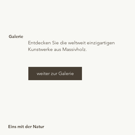
Galerie
Entdecken Sie die weltweit einzigartigen
Kunstwerke aus Massivholz.
weiter zur Galerie
Eins mit der Natur